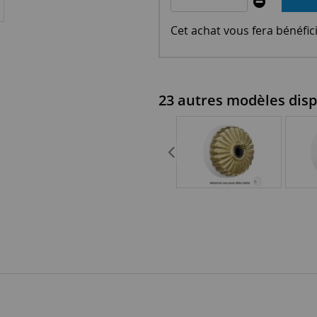
Cet achat vous fera bénéfic
23 autres modèles disp