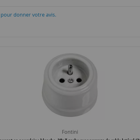
i pour donner votre avis.
Fontini