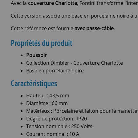
Avec la
couverture Charlotte
, Fontini transforme l'inte
Cette version associe une base en porcelaine noire à une
Cette référence est fournie
avec passe-câble
.
Propriétés du produit
Poussoir
Collection Dimbler - Couverture Charlotte
Base en porcelaine noire
Caractéristiques
Hauteur : 43,5 mm
Diamètre : 66 mm
Matériaux : Porcelaine et laiton pour la manette
Degré de protection : IP20
Tension nominale : 250 Volts
Courant nominal : 10 A