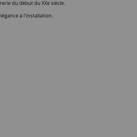
vrerie du début du XXe siècle.
égance à l'installation.