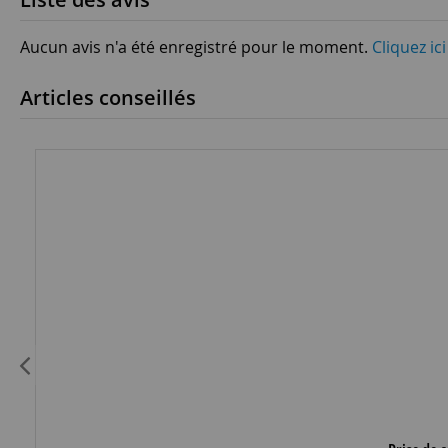
Aucun avis n'a été enregistré pour le moment.
Cliquez ic
Articles conseillés