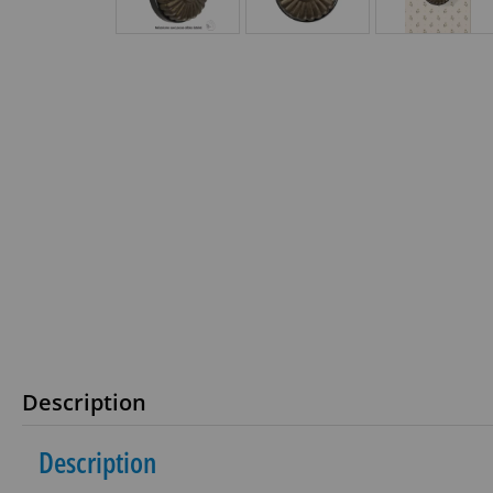
Description
Description