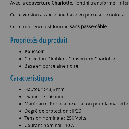
Avec la
couverture Charlotte
, Fontini transforme l'inte
Cette version associe une base en porcelaine noire à une
Cette référence est fournie
sans passe-câble
.
Propriétés du produit
Poussoir
Collection Dimbler - Couverture Charlotte
Base en porcelaine noire
Caractéristiques
Hauteur : 43,5 mm
Diamètre : 66 mm
Matériaux : Porcelaine et laiton pour la manette
Degré de protection : IP20
Tension nominale : 250 Volts
Courant nominal : 10 A