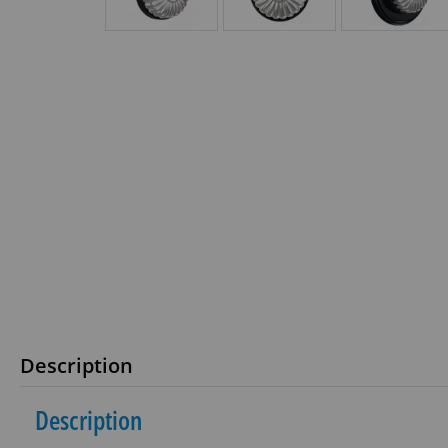
Description
Description