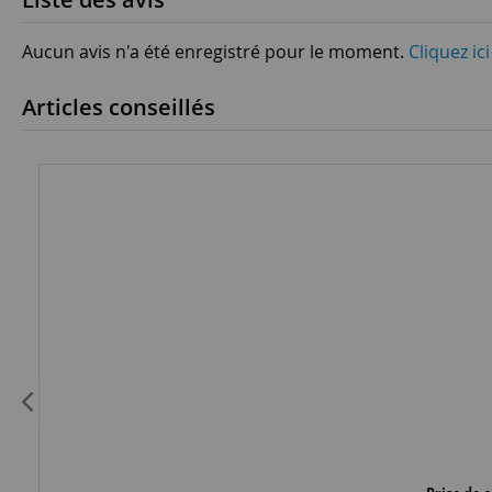
Aucun avis n'a été enregistré pour le moment.
Cliquez ic
Articles conseillés