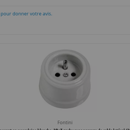
i pour donner votre avis.
Fontini