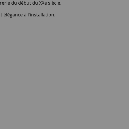
vrerie du début du XXe siècle.
 élégance à l'installation.