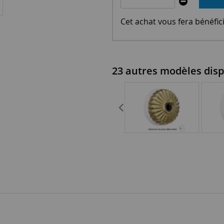
Cet achat vous fera bénéfic
23 autres modèles disp