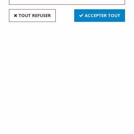
TOUT REFUSER
ACCEPTER TOUT
VOIR TOUS LES PRODUITS